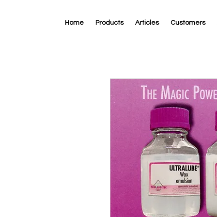
Home
Products
Articles
Customers