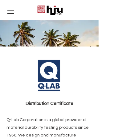
THAI
Distribution Certificate
Q-Lab Corporation is a global provider of
material durability testing products since
1956. We design and manufacture