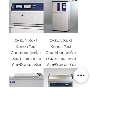
Q-SUN Xe-1
Q-SUN Xe-2
Xenon Test
Xenon Test
Chamber (เครื่อง
Chamber (เครื่อง
เร่งสภาวะอากาศ
เร่งสภาวะอากาศ
ด้วยซีนอนอาร์ค)
ด้วยซีนอนอาร์ค)
Q-FOG SSP & CCT
QCT
Cyclic Corrosion
Condensation
Testers (เครื่อง
Tester (เครื่อง
ทดสอบการ
ทดสอบการ