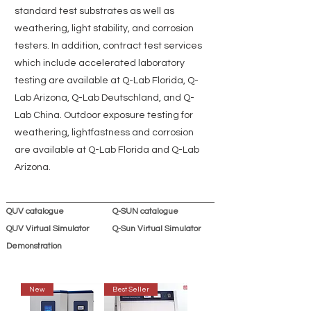
standard test substrates as well as
weathering, light stability, and corrosion
testers. In addition, contract test services
which include accelerated laboratory
testing are available at Q-Lab Florida, Q-
Lab Arizona, Q-Lab Deutschland, and Q-
Lab China. Outdoor exposure testing for
weathering, lightfastness and corrosion
are available at Q-Lab Florida and Q-Lab
Arizona.
QUV catalogue
Q-SUN catalogue
QUV Virtual Simulator
Q-Sun Virtual Simulator
Demonstration
New
Best Seller