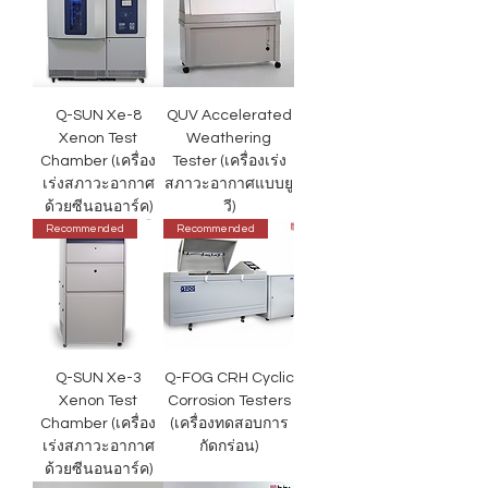
Q-SUN Xe-8
QUV Accelerated
Xenon Test
Weathering
Chamber (เครื่อง
Tester (เครื่องเร่ง
เร่งสภาวะอากาศ
สภาวะอากาศแบบยู
ด้วยซีนอนอาร์ค)
วี)
Recommended
Recommended
Q-SUN Xe-3
Q-FOG CRH Cyclic
Xenon Test
Corrosion Testers
Chamber (เครื่อง
(เครื่องทดสอบการ
เร่งสภาวะอากาศ
กัดกร่อน)
ด้วยซีนอนอาร์ค)