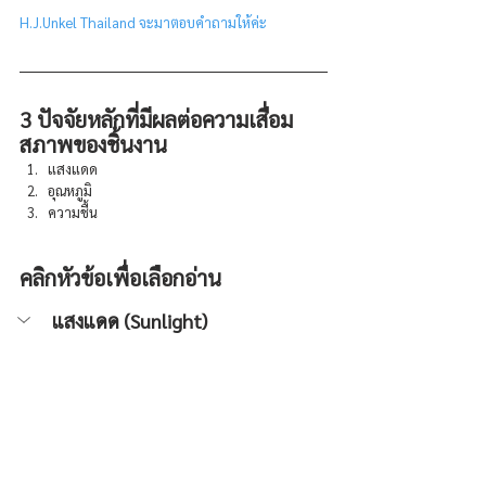
H.J.Unkel Thailand จะมาตอบคำถามให้ค่ะ
3 ปัจจัยหลักที่มีผลต่อความเสื่อม
สภาพของชิ้นงาน
แสงแดด     
อุณหภูมิ
ความชื้น   
คลิกหัวข้อเพื่อเลือกอ่าน
แสงแดด (Sunlight)