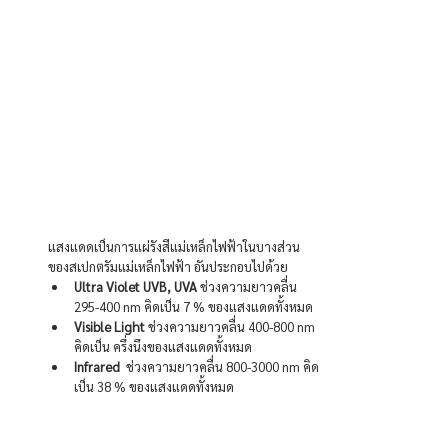
แสงแดดเป็นการแผ่รังสีแม่เหล็กไฟฟ้าในบางส่วน
ของสเปกตรัมแม่เหล็กไฟฟ้า อันประกอบไปด้วย
Ultra Violet UVB, UVA 
ช่วงความยาวคลื่น 
295-400 nm คิดเป็น 7 % ของแสงแดดทั้งหมด
Visible Light
 ช่วงความยาวคลื่น 400-800 nm 
คิดเป็น ครึ่งนึงของแสงแดดทั้งหมด
Infrared
  ช่วงความยาวคลื่น 800-3000 nm คิด
เป็น 38 % ของแสงแดดทั้งหมด