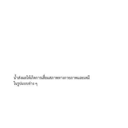
น้ำส่งผลให้เกิดการเสื่อมสภาพทางกายภาพและเคมี
ในรูปแบบต่าง ๆ