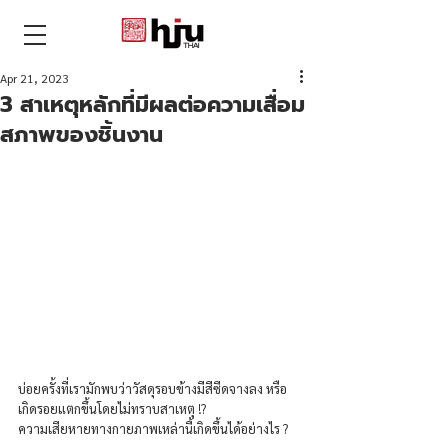
THAI
Apr 21, 2023
3 สาเหตุหลักที่มีผลต่อความเสื่อม
สภาพของชิ้นงาน
บ่อยครั้งที่เรามักพบว่าวัสดุรอบข้างมีสีซีดจางลง หรือ
เกิดรอยแตกขึ้นโดยไม่ทราบสาเหตุ !?
ความเสียหายทางกายภาพเหล่านี้เกิดขึ้นได้อย่างไร ? 