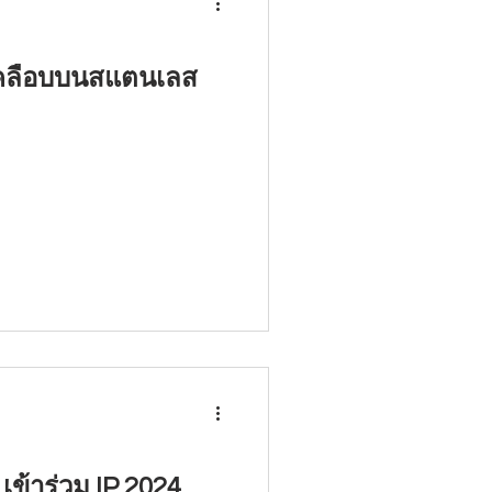
เคลือบบนสแตนเลส
เข้าร่วม IP 2024