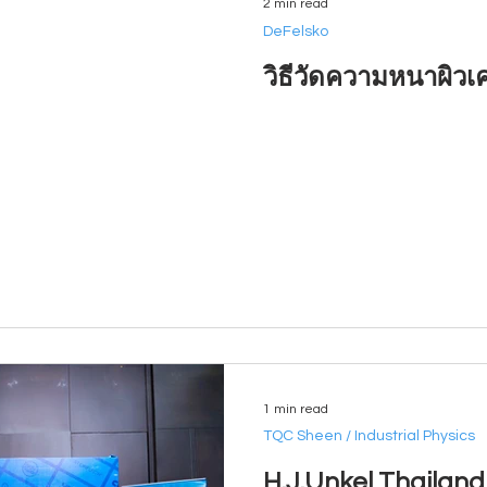
2 min read
DeFelsko
วิธีวัดความหนาผิว
1 min read
TQC Sheen / Industrial Physics
H.J.Unkel Thailand 