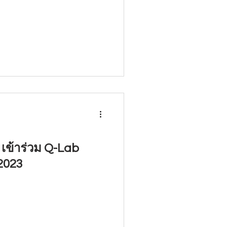
 เข้าร่วม Q-Lab
2023