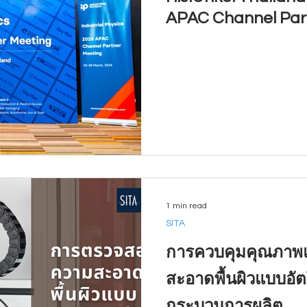
APAC Channel Par
1 min read
SITA
การควบคุมคุณภา
สะอาดพื้นผิวแบบอัต
กระบวนการผลิต