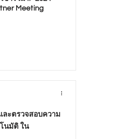
tner Meeting
พและตรวจสอบความ
โนมัติ ใน