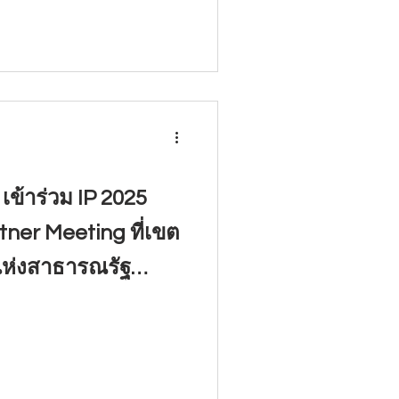
เข้าร่วม IP 2025
ner Meeting ที่เขต
แห่งสาธารณรัฐ