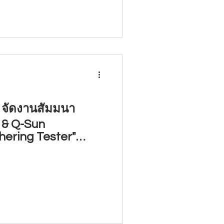
d จัดงานสัมมนา
 & Q-Sun
ering Tester"