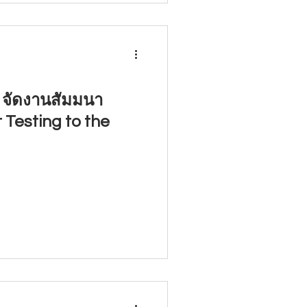
d จัดงานสัมมนา
 Testing to the