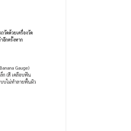
ัดด้วยเครื่องวัด
าอีกครั้งหาก
 (Banana Gauge) 
ก (สี เคลือบฟัน 
แบบไม่ทำลายพื้นผิว