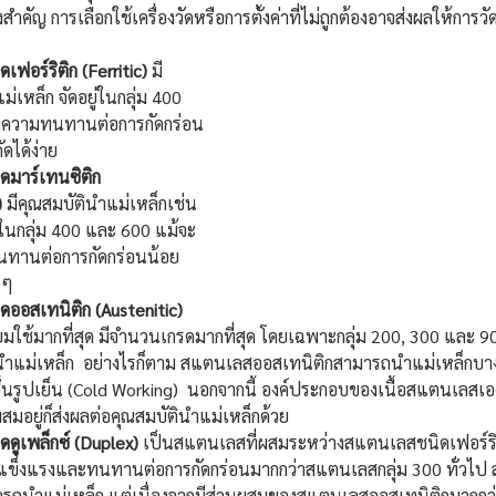
งสำคัญ การเลือกใช้เครื่องวัดหรือการตั้งค่าที่ไม่ถูกต้องอาจส่งผลให้กา
ฟอร์ริติก (Ferritic)
 มี
่เหล็ก จัดอยู่ในกลุ่ม 400 
รื่องความทนทานต่อการกัดกร่อน
ดได้ง่าย
มาร์เทนซิติก 
)
 มีคุณสมบัตินำแม่เหล็กเช่น
ู่ในกลุ่ม 400 และ 600 แม้จะ
ทนทานต่อการกัดกร่อนน้อย
นๆ
ออสเทนิติก (Austenitic)
ิยมใช้มากที่สุด มีจำนวนเกรดมากที่สุด โดยเฉพาะกลุ่ม 200, 300 และ 
นำแม่เหล็ก  อย่างไรก็ตาม สแตนเลสออสเทนิติกสามารถนำแม่เหล็กบางส
้นรูปเย็น (Cold Working)  นอกจากนี้ องค์ประกอบของเนื้อสแตนเลสเ
ผสมอยู่ก็ส่งผลต่อคุณสมบัตินำแม่เหล็กด้วย
ดูเพล็กซ์ (Duplex)
 เป็นสแตนเลสที่ผสมระหว่างสแตนเลสชนิดเฟอร์ริ
แข็งแรงและทนทานต่อการกัดกร่อนมากกว่าสแตนเลสกลุ่ม 300 ทั่วไป 
รถนำแม่เหล็ก แต่เนื่องจากมีส่วนผสมของสแตนเลสออสเทนิติกมากกว