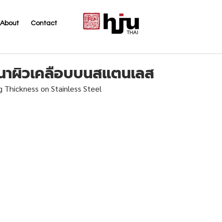
About
Contact
THAI
หนาผิวเคลือบบนสแตนเลส
 Thickness on Stainless Steel