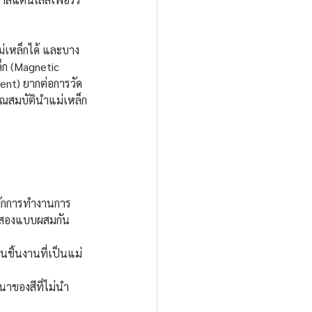
เหล็กได้ และบาง
็ก (Magnetic 
ent) ยากต่อการวัด
ณสมบัตินำแม่เหล็ก
ลักการทำงานก
าร
้งสองแบบผสมกัน 
ชิ้นงานที่เป็นแม่
าของสีที่ไม่นำ