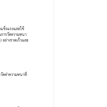
ี่แข็งแรงและใช้
ในการวัดความหนา
s) อย่างรวดเร็วและ
รวัดค่าความหนาที่