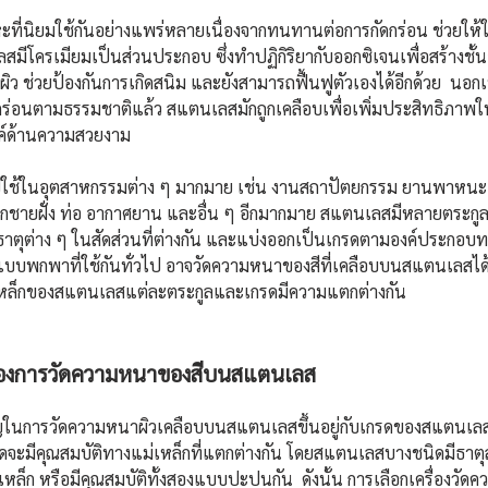
ี่นิยมใช้กันอย่างแพร่หลายเนื่องจากทนทานต่อการกัดกร่อน ช่วยให้
สมีโครเมียมเป็นส่วนประกอบ ซึ่งทำปฏิกิริยากับออกซิเจนเพื่อสร้างชั้
ื้นผิว ช่วยป้องกันการเกิดสนิม และยังสามารถฟื้นฟูตัวเองได้อีกด้วย  นอ
่อนตามธรรมชาติแล้ว สแตนเลสมักถูกเคลือบเพื่อเพิ่มประสิทธิภาพใ
งค์ด้านความสวยงาม
ช้ในอุตสาหกรรมต่าง ๆ มากมาย เช่น งานสถาปัตยกรรม ยานพาหนะ เ
กชายฝั่ง ท่อ อากาศยาน และอื่น ๆ อีกมากมาย สแตนเลสมีหลายตระกู
ตุต่าง ๆ ในสัดส่วนที่ต่างกัน และแบ่งออกเป็นเกรดตามองค์ประกอบทา
บพกพาที่ใช้กันทั่วไป อาจวัดความหนาของสีที่เคลือบบนสแตนเลสได้ย
เหล็กของสแตนเลสแต่ละตระกูลและเกรดมีความแตกต่างกัน
องการวัดความหนาของสีบนสแตนเลส
ในการวัดความหนาผิวเคลือบบนสแตนเลสขึ้นอยู่กับเกรดของสแตนเลสนั
จะมีคุณสมบัติทางแม่เหล็กที่แตกต่างกัน โดยสแตนเลสบางชนิดมีธาตุ
เหล็ก หรือมีคุณสมบัติทั้งสองแบบปะปนกัน  ดังนั้น การเลือกเครื่องวัด