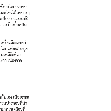
ใช้งานได้ยาวนาน
นออกไซด์เฉื่อยบางๆ 
กเหนือจากคุณสมบัติ
นการป้องกันสนิม 
ครื่องมือแพทย์ 
ล โดยแต่ละตระกูล
งเคมีอีกด้วย
าก เนื่องจาก
้นเอง เนื่องจากส
ส่วนประกอบที่นำ
ความหนาเคลือบที่