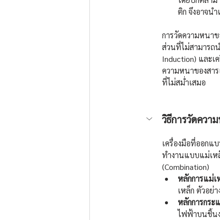
ติก จึงอาจนำแ
การวัดความหนาขอ
ส่วนที่ไม่สามารถ
Induction) และเค
ความหนาของสารเค
ที่ไม่สม่ำเสมอ
วิธีการวัดควา
เครื่องมือที่ออ
ทำงานแบบแม่เหล็ก
(Combination)
หลักการแม่เห
เหล็ก ตัวอย
หลักการกระแ
ไฟฟ้าบนชิ้นง