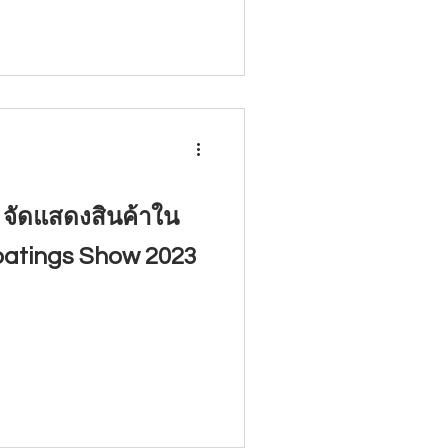
 จัดแสดงสินค้าใน
Coatings Show 2023