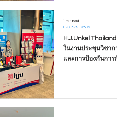
1 min read
H.J.Unkel Group
H.J.Unkel Thailand
ในงานประชุมวิชาก
และการป้องกันการก
ประเทศ