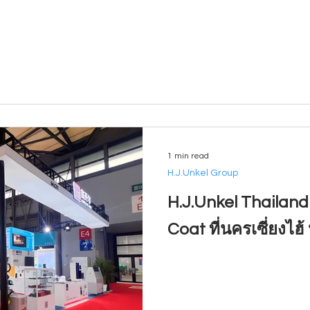
1 min read
H.J.Unkel Group
H.J.Unkel Thailand
Coat ที่นครเซี่ยงไฮ