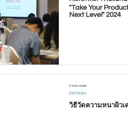
"Take Your Product
Next Level" 2024
2 min read
DeFelsko
วิธีวัดความหนาผิว