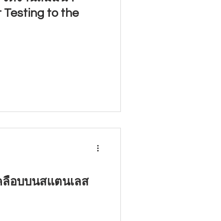
 Testing to the
เคลือบบนสแตนเลส