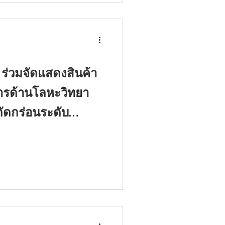
 ร่วมจัดแสดงสินค้า
ารด้านโลหะวิทยา
ัดกร่อนระดับ