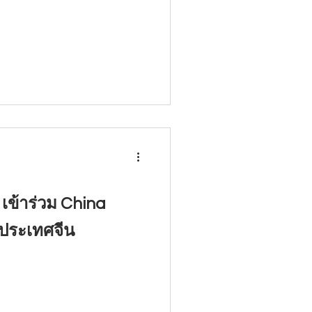
 เข้าร่วม China
้ ประเทศจีน