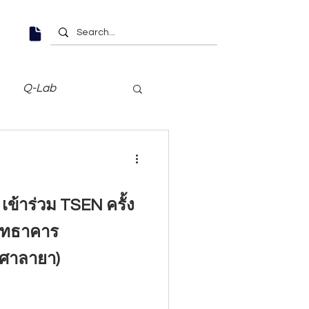
Q-Lab
เข้าร่วม TSEN ครั้ง
สิทธาคาร
(ศาลายา)