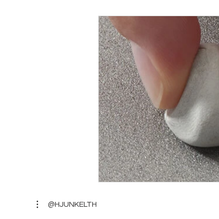
@HJUNKELTH