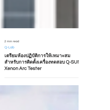
2 min read
Q-Lab
เตรียมห้องปฏิบัติการให้เหมาะสม
สำหรับการติดตั้งเครื่องทดสอบ Q-SUN
Xenon Arc Tester