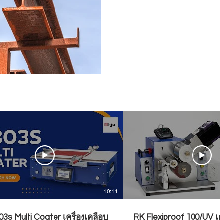
10:11
3s Multi Coater เครื่องเคลือบ
RK Flexiproof 100/UV เ