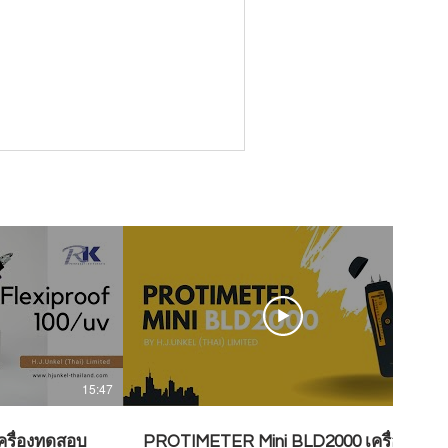
15:47
07:28
ครื่องทดสอบ
PROTIMETER Mini BLD2000 เครื่อง