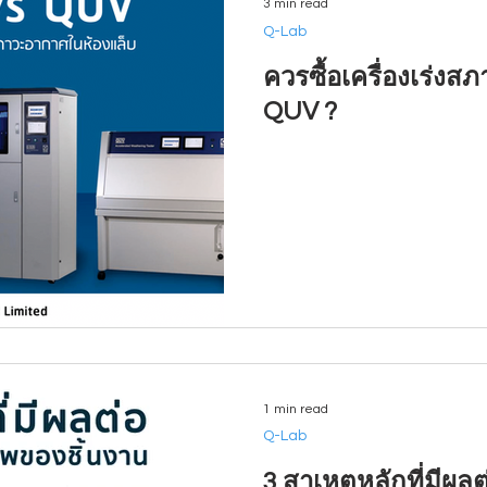
3 min read
Q-Lab
ควรซื้อเครื่องเร่งส
QUV ?
1 min read
Q-Lab
3 สาเหตุหลักที่มีผ