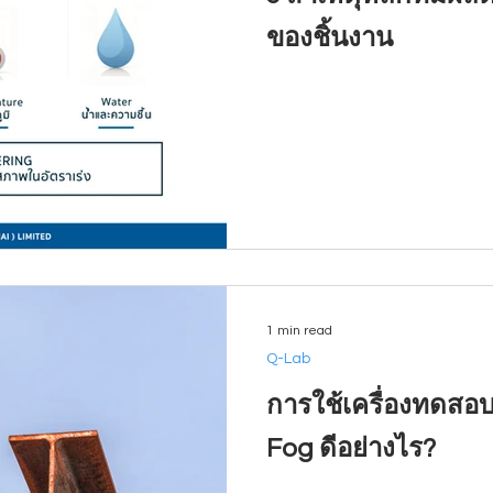
ของชิ้นงาน
1 min read
Q-Lab
การใช้เครื่องทดสอบ
Fog ดีอย่างไร?