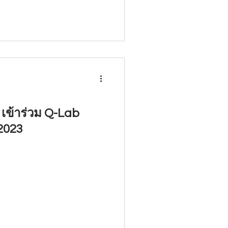
 เข้าร่วม Q-Lab
2023