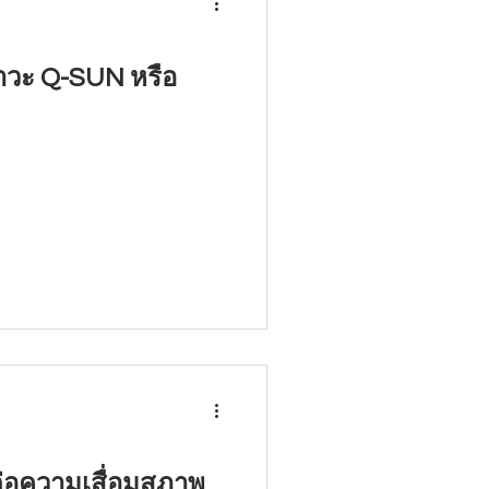
ภาวะ Q-SUN หรือ
ลต่อความเสื่อมสภาพ