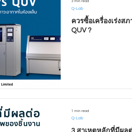
3 min read
Q-Lab
ควรซื้อเครื่องเร่งส
QUV ?
1 min read
Q-Lab
3 สาเหตุหลักที่มีผ