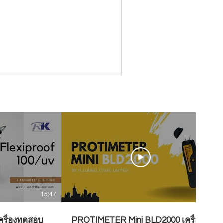
15:47
07:28
ครื่องทดสอบ
PROTIMETER Mini BLD2000 เครื่อง