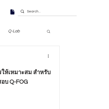
Q-Lab
ารให้เหมาะสม สำหรับ
ดสอบ Q-FOG