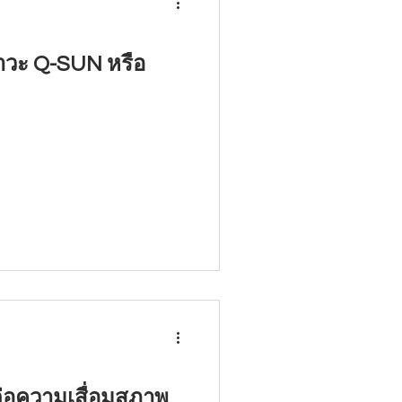
ภาวะ Q-SUN หรือ
ลต่อความเสื่อมสภาพ