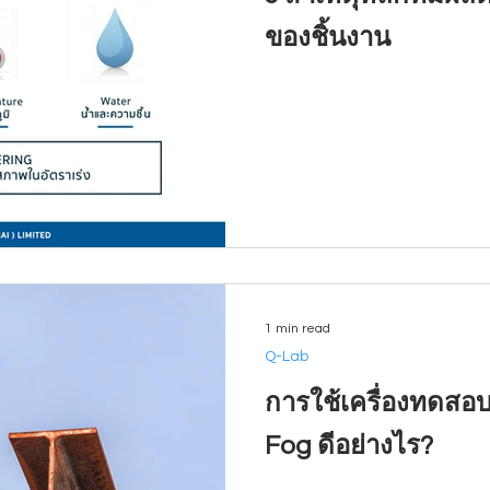
ของชิ้นงาน
1 min read
Q-Lab
การใช้เครื่องทดสอบ
Fog ดีอย่างไร?