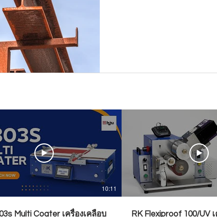
10:11
3s Multi Coater เครื่องเคลือบ
RK Flexiproof 100/UV เ