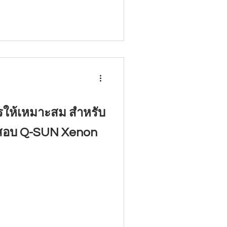
ารให้เหมาะสม สำหรับ
ทดสอบ Q-SUN Xenon