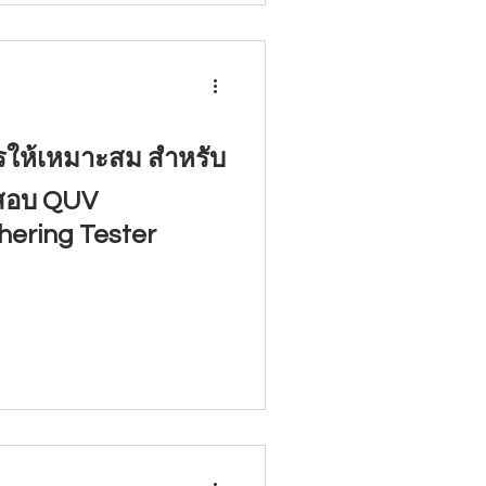
ารให้เหมาะสม สำหรับ
ดสอบ QUV
ering Tester