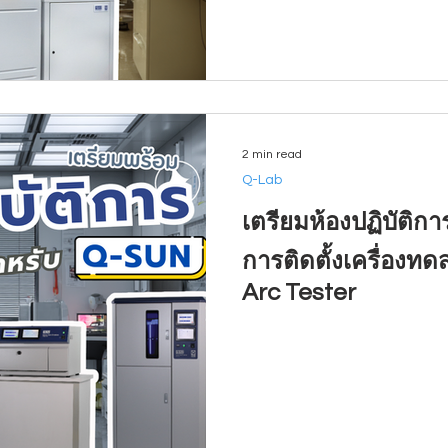
2 min read
Q-Lab
เตรียมห้องปฏิบัติก
การติดตั้งเครื่อง
Arc Tester