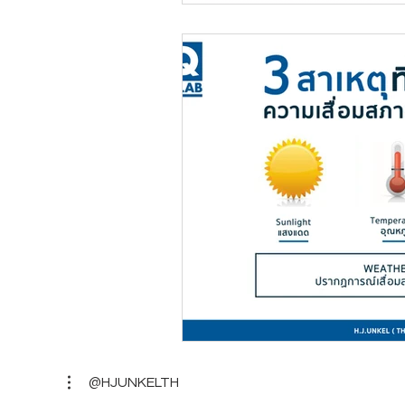
@HJUNKELTH