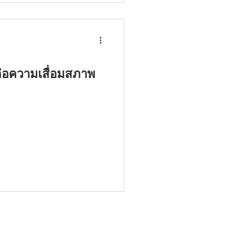
ลต่อความเสื่อมสภาพ