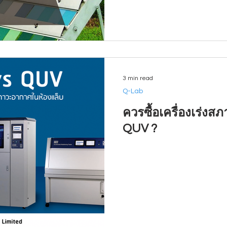
3 min read
Q-Lab
ควรซื้อเครื่องเร่งส
QUV ?