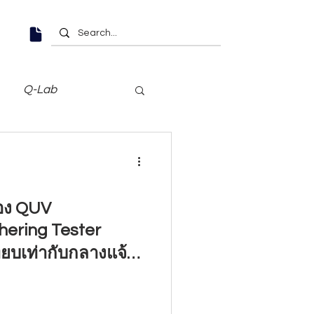
Q-Lab
่อง QUV
ering Tester
ทียบเท่ากับกลางแจ้ง