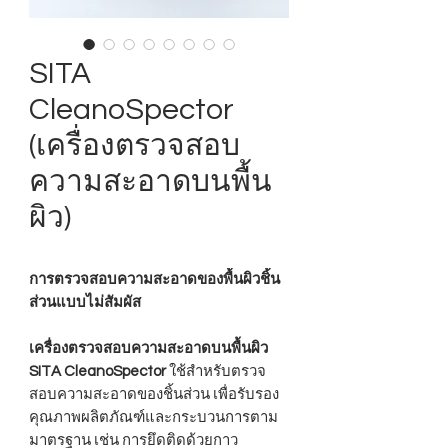
SITA
CleanoSpector
(เครื่องตรวจสอบ
ความสะอาดบนพื้น
ผิว)
การตรวจสอบความสะอาดของพื้นผิวชิ้น
ส่วนแบบไม่สัมผัส
เครื่องตรวจสอบความสะอาดบนพื้นผิว
SITA CleanoSpector
ใช้สำหรับตรวจ
สอบความสะอาดของชิ้นส่วน เพื่อรับรอง
คุณภาพผลิตภัณฑ์และกระบวนการตาม
มาตรฐาน เช่น การยึดติดด้วยกาว