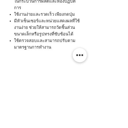
ในกระบวนการผลิตและห้องปฏิบัติ
การ
ใช้งานง่ายและรวดเร็ว เพียงกดปุ่ม
มีหัวเซ็นเซอร์และหน่วยแสดงผลที่ใช้
งานง่าย ช่วยให้สามารถวัดชิ้นส่วน
ขนาดเล็กหรือรูปทรงที่ซับซ้อนได้
ใช้ตรวจสอบและสามารถปรับตาม
มาตรฐานการทำงาน
Related Products
New
New