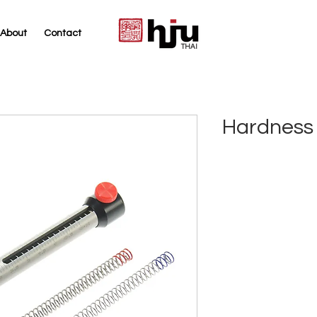
About
Contact
THAI
Hardness