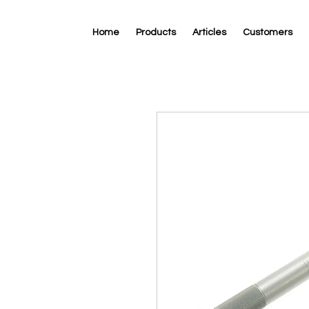
Home
Products
Articles
Customers