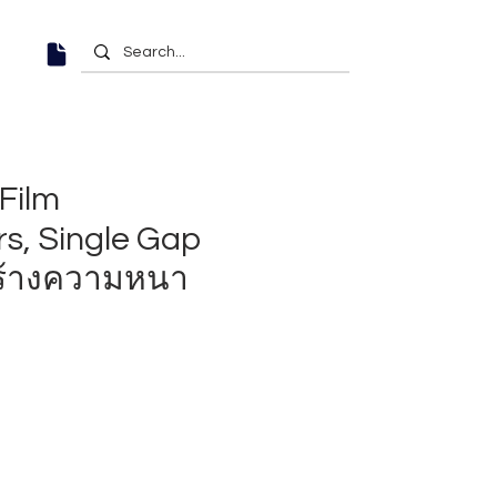
 Film
rs, Single Gap
สร้างความหนา