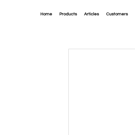
Home
Products
Articles
Customers