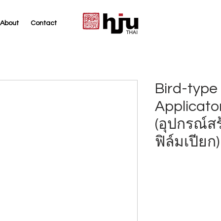
About
Contact
THAI
Bird-type
Applicato
(อุปกรณ์
ฟิล์มเปียก)