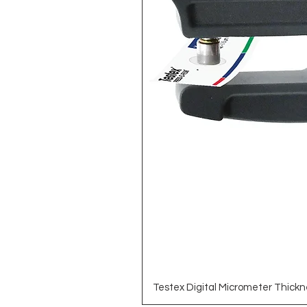
Testex Digital Micrometer Thickn