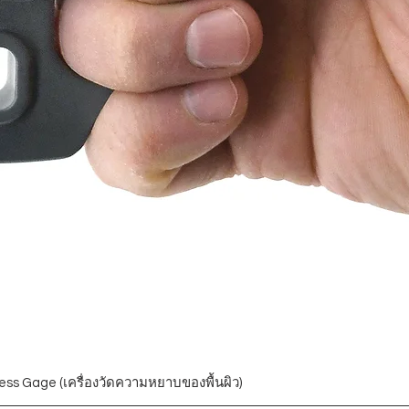
ess Gage (เครื่องวัดความหยาบของพื้นผิว)