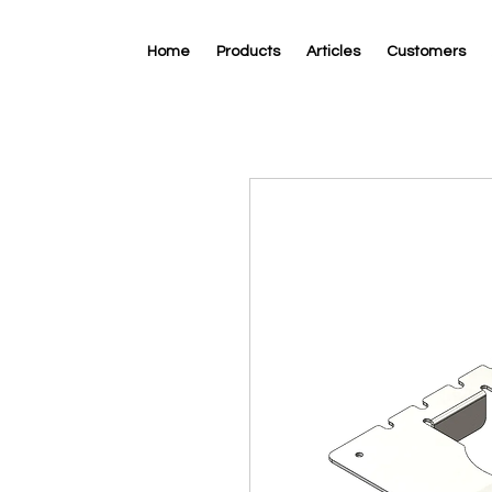
Home
Products
Articles
Customers