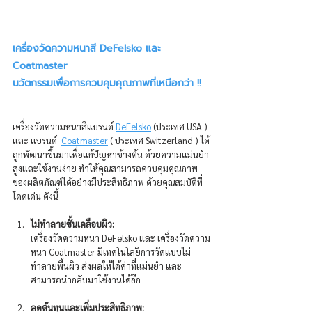
เครื่องวัดความหนาสี DeFelsko และ 
Coatmaster
นวัตกรรมเพื่อการควบคุมคุณภาพที่เหนือกว่า !!
เครื่องวัดความหนาสีแบรนด์ 
DeFelsko
 (ประเทศ USA ) 
และ แบรนด์  
Coatmaster
 ( ประเทศ Switzerland ) ได้
ถูกพัฒนาขึ้นมาเพื่อแก้ปัญหาข้างต้น ด้วยความแม่นยำ
สูงและใช้งานง่าย ทำให้คุณสามารถควบคุมคุณภาพ
ของผลิตภัณฑ์ได้อย่างมีประสิทธิภาพ ด้วยคุณสมบัติที่
โดดเด่น ดังนี้
ไม่ทำลายชั้นเคลือบผิว:
เครื่องวัดความหนา DeFelsko และ เครื่องวัดความ
หนา Coatmaster มีเทคโนโลยีการวัดแบบไม่
ทำลายพื้นผิว ส่งผลให้ได้ค่าที่แม่นยำ และ
สามารถนำกลับมาใช้งานได้อีก
ลดต้นทุนและเพิ่มประสิทธิภาพ: