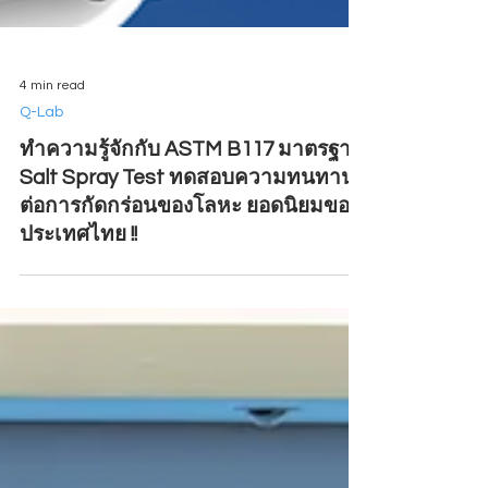
4 min read
Q-Lab
ทำความรู้จักกับ ASTM B117 มาตรฐาน
Salt Spray Test ทดสอบความทนทาน
ต่อการกัดกร่อนของโลหะ ยอดนิยมของ
ประเทศไทย !!