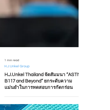
1 min read
H.J.Unkel Group
H.J.Unkel Thailand จัดสัมมนา “ASTM
B117 and Beyond” ยกระดับความ