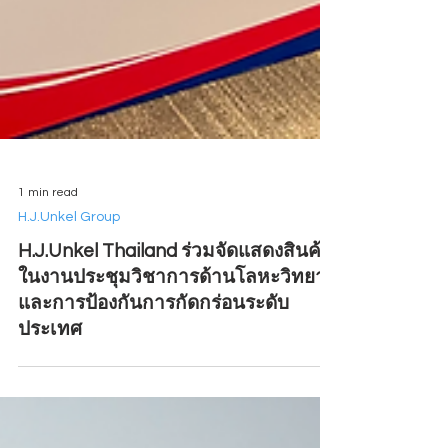
1 min read
H.J.Unkel Group
H.J.Unkel Thailand ร่วมจัดแสดงสินค้า
ในงานประชุมวิชาการด้านโลหะวิทยา
และการป้องกันการกัดกร่อนระดับ
ประเทศ