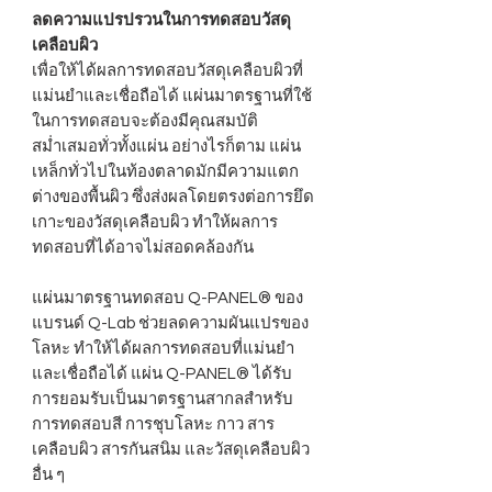
ลดความแปรปรวนในการทดสอบวัสดุ
เคลือบผิว
เพื่อให้ได้ผลการทดสอบวัสดุเคลือบผิวที่
แม่นยำและเชื่อถือได้ แผ่นมาตรฐานที่ใช้
ในการทดสอบจะต้องมีคุณสมบัติ
สม่ำเสมอทั่วทั้งแผ่น อย่างไรก็ตาม แผ่น
เหล็กทั่วไปในท้องตลาดมักมีความแตก
ต่างของพื้นผิว ซึ่งส่งผลโดยตรงต่อการยึด
เกาะของวัสดุเคลือบผิว ทำให้ผลการ
ทดสอบที่ได้อาจไม่สอดคล้องกัน
แผ่นมาตรฐานทดสอบ Q-PANEL® ของ
แบรนด์ Q-Lab ช่วยลดความผันแปรของ
โลหะ ทำให้ได้ผลการทดสอบที่แม่นยำ
และเชื่อถือได้ แผ่น Q-PANEL® ได้รับ
การยอมรับเป็นมาตรฐานสากลสำหรับ
การทดสอบสี การชุบโลหะ กาว สาร
เคลือบผิว สารกันสนิม และวัสดุเคลือบผิว
อื่น ๆ