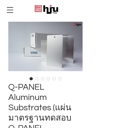
THAI
Q-PANEL
Aluminum
Substrates (แผ่น
มาตรฐานทดสอบ