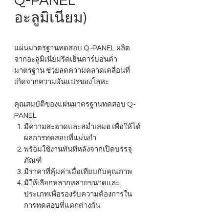
Q-PANEL
อะลูมิเนียม)
แผ่นมาตรฐานทดสอบ Q-PANEL ผลิต
จากอะลูมิเนียมรีดเย็นคาร์บอนต่ำ
มาตรฐาน ช่วยลดความคลาดเคลื่อนที่
เกิดจากความผันแปรของโลหะ
คุณสมบัติของแผ่นมาตรฐานทดสอบ Q-
PANEL
มีความสะอาดและสม่ำเสมอ เพื่อให้ได้
ผลการทดสอบที่แม่นยำ
พร้อมใช้งานทันทีหลังจากเปิดบรรจุ
ภัณฑ์
มีราคาที่คุ้มค่าเมื่อเทียบกับคุณภาพ
มีให้เลือกหลากหลายขนาดและ
ประเภทเพื่อรองรับความต้องการใน
การทดสอบที่แตกต่างกัน