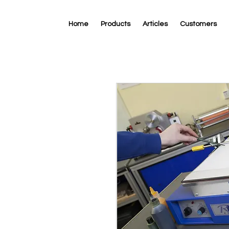
Home
Products
Articles
Customers