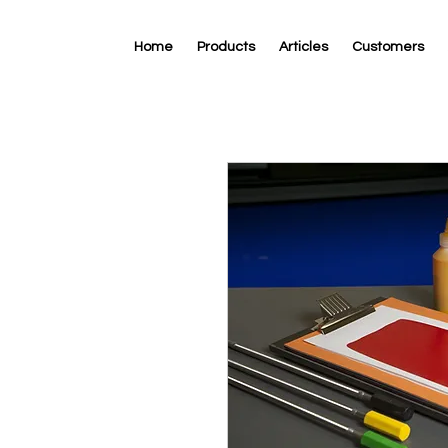
Home
Products
Articles
Customers