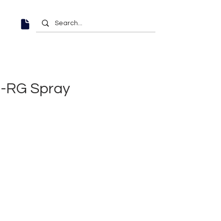
-RG Spray