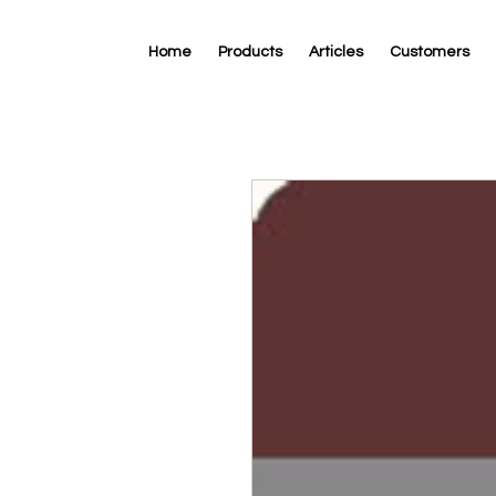
Home
Products
Articles
Customers