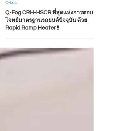
2 min read
Q-Lab
Q-Fog CRH-HSCR ที่สุดแห่งการตอบ
โจทย์มาตรฐานรถยนต์ปัจจุบัน ด้วย
Rapid Ramp Heater !!