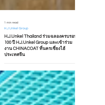
1 min read
H.J.Unkel Group
H.J.Unkel Thailand ร่วมฉลองครบรอบ
100 ปี H.J.Unkel Group และเข้าร่วม
งาน CHINACOAT ที่นครเซี่ยงไฮ้
ประเทศจีน