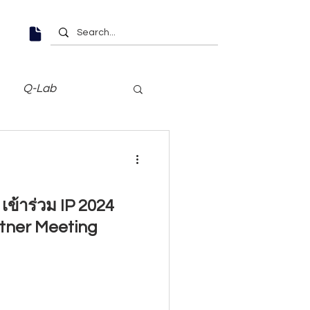
Q-Lab
เข้าร่วม IP 2024
tner Meeting