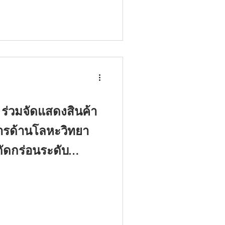
 ร่วมจัดแสดงสินค้า
ารด้านโลหะวิทยา
ัดกร่อนระดับ