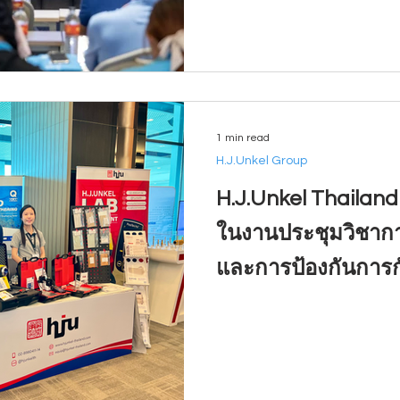
1 min read
H.J.Unkel Group
H.J.Unkel Thailand
ในงานประชุมวิชาก
และการป้องกันการก
ประเทศ