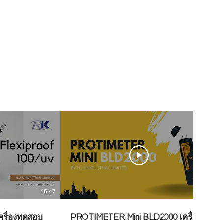
15:47
07:28
ครื่องทดสอบ
PROTIMETER Mini BLD2000 เครื่อง