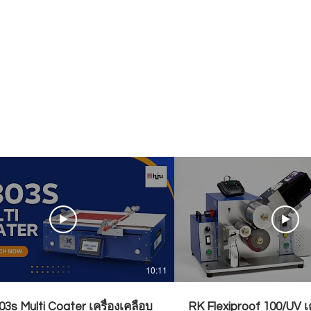
10:11
3s Multi Coater เครื่องเคลือบ
RK Flexiproof 100/UV เ