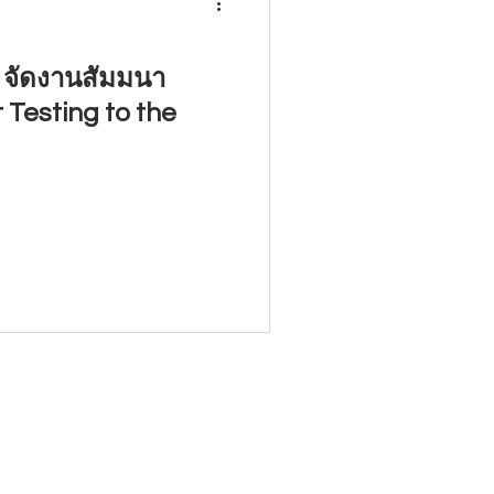
d จัดงานสัมมนา
 Testing to the