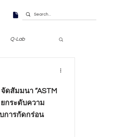
Q-Lab
d จัดสัมมนา “ASTM
 ยกระดับความ
บการกัดกร่อน