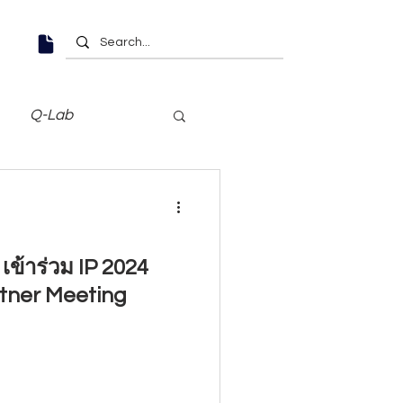
Q-Lab
เข้าร่วม IP 2024
tner Meeting