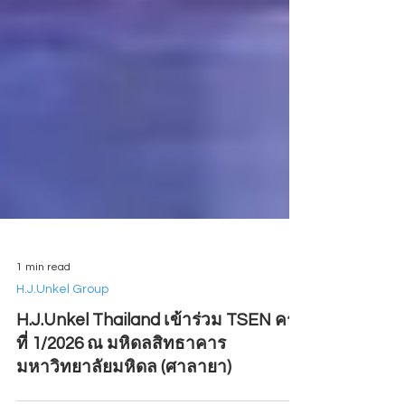
1 min read
H.J.Unkel Group
H.J.Unkel Thailand เข้าร่วม TSEN ครั้ง
ที่ 1/2026 ณ มหิดลสิทธาคาร