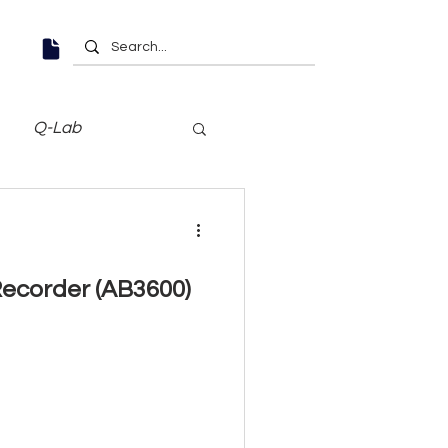
Q-Lab
ecorder (AB3600)