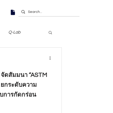
Q-Lab
d จัดสัมมนา “ASTM
 ยกระดับความ
บการกัดกร่อน