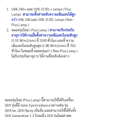
UVA-340+ และ UVB-313EL+ lamps ( Plus 
Lamp)  
สามารถตั้งค่าระดับความเข้มแสงได้สูง
กว่า
 UVA-340 และ UVB-313EL lamps ( Non - 
Plus Lamp ) 
หลอดรุ่นใหม่ ( Plus Lamp )
 สามารถรับประกัน
อายุการใช้งานเมื่อตั้งค่าความเข้มแสงในระดับสูง
(1.55 W/m2/nm) ที่ 1500 ชั่วโมง และที่ ความ
เข้มแสงในระดับสูงสุด (1.85 W/m2/nm) ที่ 750 
ชั่วโมง ในขณะที่ หลอดรุ่นเก่า ( Non-Plus Lamp ) 
ไม่รับประกันอายุการ ใช้งานที่ระดับดังกล่าว
หลอดรุ่นใหม่ (Plus Lamp) นี้สามารถใช้ได้กับเครื่อง 
QUV รุ่นที่มี Solar Eye Irradiance อย่างเช่น รุ่น 
QUV/se, QUV/Spray เป็นต้น และสามารถใช้ได้กับทั้ง 
QUV Generation 1-3 ไปจนถึง QUV รุ่นใหม่ล่าสุด