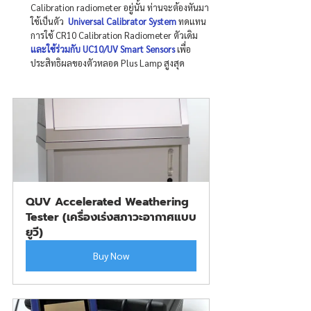
Calibration radiometer อยู่นั้น ท่านจะต้องหันมา
ใช้เป็นตัว 
 Universal Calibrator System 
ทดแทน
การใช้ CR10 Calibration Radiometer ตัวเดิม
และใช้ร่วมกับ UC10/UV Smart Sensors 
เพื่อ
ประสิทธิผลของตัวหลอด Plus Lamp สูงสุด
QUV Accelerated Weathering 
Tester (เครื่องเร่งสภาวะอากาศแบบ
ยูวี)
Buy Now