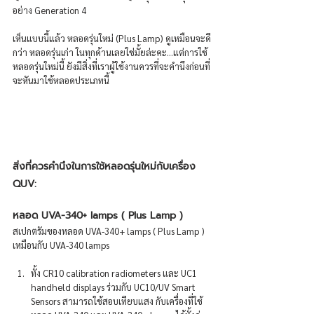
อย่าง Generation 4 
เห็นแบบนี้แล้ว หลอดรุ่นใหม่ (Plus Lamp) ดูเหมือนจะดี
กว่า หลอดรุ่นเก่า ในทุกด้านเลยใช่มั้ยล่ะคะ...แต่การใช้
หลอดรุ่นใหม่นี้ ยังมีสิ่งที่เราผู้ใช้งานควรที่จะคำนึงก่อนที่
จะหันมาใช้หลอดประเภทนี้
สิ่งที่ควรคำนึงในการใช้หลอดรุ่นใหม่กับเครื่อง 
QUV:
หลอด UVA-340+ lamps ( Plus Lamp )
สเปกตรัมของหลอด UVA-340+ lamps ( Plus Lamp ) 
เหมือนกับ UVA-340 lamps  
ทั้ง CR10 calibration radiometers และ UC1 
handheld displays ร่วมกับ UC10/UV Smart 
Sensors สามารถใช้สอบเทียบแสง กับเครื่องที่ใช้