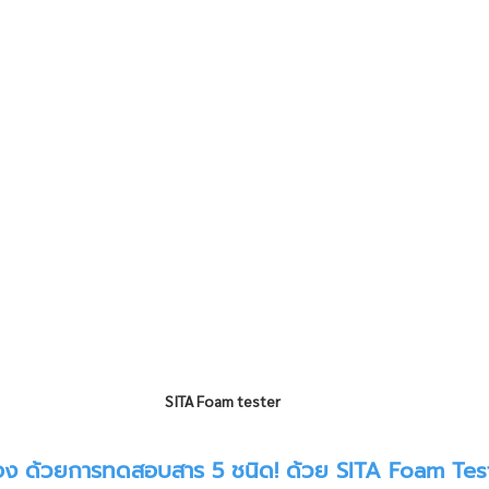
SITA Foam tester
อง ด้วยการทดสอบสาร 5 ชนิด! ด้วย SITA Foam Test