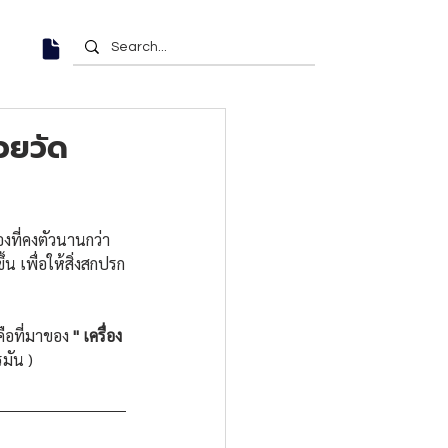
วยวัด
องที่คงตัวนานกว่า
น เพื่อให้สิ่งสกปรก
ือที่มาของ 
" เครื่อง
มัน )