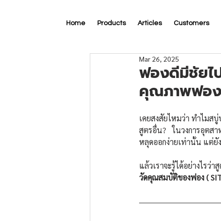
Home
Products
Articles
Customers
Mar 26, 2025
ฟองดีมีชัยไป
คุณภาพฟองใ
เคยสงสัยไหมว่า ทำไมสบู่บ
สูตรอื่น?   ในวงการอุตสา
หลุดออกง่ายเท่านั้น แต่ยัง
แล้วเราจะรู้ได้อย่างไรว
วัดคุณสมบัติของฟอง ( SIT