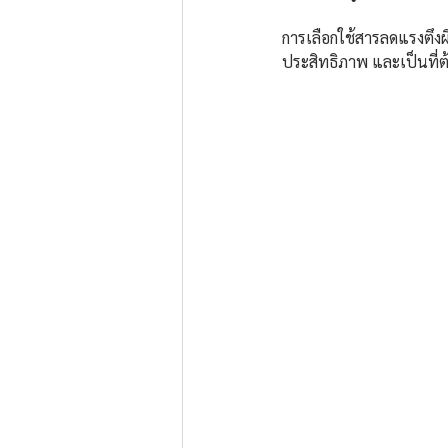
การเลือกใช้สารลดแรงตึงผิ
ประสิทธิภาพ และเป็นที่ต