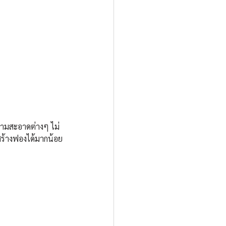
ความสะอาดต่างๆ ไม่
ถสร้างฟองได้มากน้อย