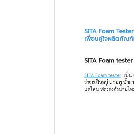
SITA Foam Tester
เพื่อนคู่ใจผลิตภัณ
SITA Foam tester 
SITA Foam tester
  เป็น
ว่าจะเป็นสบู่ แชมพู น้ำย
แค่ไหน ฟองคงตัวนานไหม