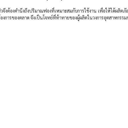
วจึงต้องคำนึงถึงปริมาณฟองที่เหมาะสมกับการใช้งาน เพื่อให้ได้ผลิตภัณฑ
้องการของตลาด จึงเป็นโจทย์ที่ท้าทายของผู้ผลิตในวงการอุตสาหกรรม