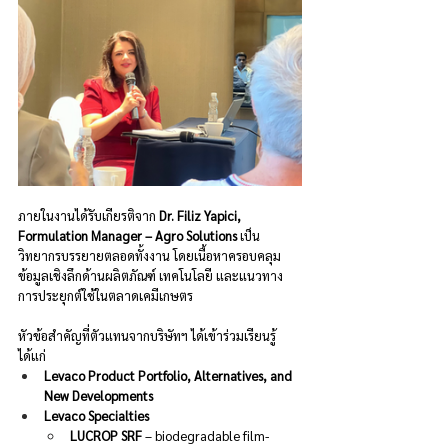
ภายในงานได้รับเกียรติจาก 
Dr. Filiz Yapici, 
Formulation Manager – Agro Solutions
 เป็น
วิทยากรบรรยายตลอดทั้งงาน โดยเนื้อหาครอบคลุม
ข้อมูลเชิงลึกด้านผลิตภัณฑ์ เทคโนโลยี และแนวทาง
การประยุกต์ใช้ในตลาดเคมีเกษตร
หัวข้อสำคัญที่ตัวแทนจากบริษัทฯ ได้เข้าร่วมเรียนรู้ 
ได้แก่
Levaco Product Portfolio, Alternatives, and 
New Developments
Levaco Specialties
LUCROP SRF
 – biodegradable film-