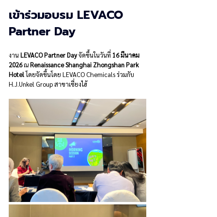
เข้าร่วมอบรม LEVACO 
Partner Day
งาน 
LEVACO Partner Day
 จัดขึ้นในวันที่ 
16 มีนาคม 
2026
 ณ 
Renaissance Shanghai Zhongshan Park 
Hotel
 โดยจัดขึ้นโดย LEVACO Chemicals ร่วมกับ 
H.J.Unkel Group สาขาเซี่ยงไฮ้