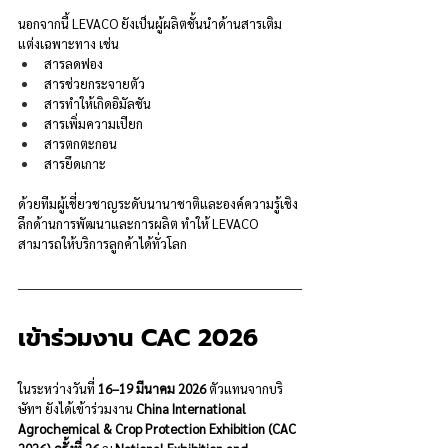
นอกจากนี้ LEVACO ยังเป็นผู้ผลิตชั้นนำด้านสารเติม
แต่งเฉพาะทาง เช่น
สารลดฟอง
สารช่วยกระจายตัว
สารทำให้เกิดอิมัลชัน
สารเพิ่มความเปียก
สารตกตะกอน
สารยึดเกาะ
ด้วยทีมผู้เชี่ยวชาญระดับนานาชาติและองค์ความรู้เชิง
ลึกด้านการพัฒนาและการผลิต ทำให้ LEVACO 
สามารถให้บริการลูกค้าได้ทั่วโลก
เข้าร่วมงาน CAC 2026
ในระหว่างวันที่ 
16–19 มีนาคม 2026
 ตัวแทนจากบริ
ษัทฯ ยังได้เข้าร่วมงาน 
China International 
Agrochemical & Crop Protection Exhibition (CAC 