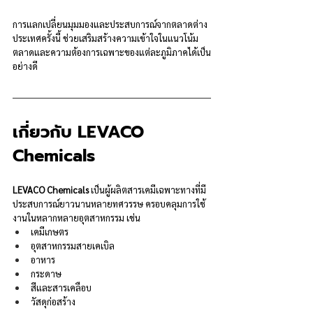
การแลกเปลี่ยนมุมมองและประสบการณ์จากตลาดต่าง
ประเทศครั้งนี้ ช่วยเสริมสร้างความเข้าใจในแนวโน้ม
ตลาดและความต้องการเฉพาะของแต่ละภูมิภาคได้เป็น
อย่างดี
เกี่ยวกับ LEVACO 
Chemicals
LEVACO Chemicals
 เป็นผู้ผลิตสารเคมีเฉพาะทางที่มี
ประสบการณ์ยาวนานหลายทศวรรษ ครอบคลุมการใช้
งานในหลากหลายอุตสาหกรรม เช่น
เคมีเกษตร
อุตสาหกรรมสายเคเบิล
อาหาร
กระดาษ
สีและสารเคลือบ
วัสดุก่อสร้าง