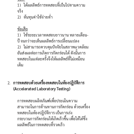
1)   ได้ผลลัพธ์การทดสอบที่เป็นไปตามความ
จริง 
2)   ต้นทุนค่าใช้จ่ายต่ำ
ข้อเสีย
1)   ใช้ระยะเวลาทดสอบยาวนาน หลายเดือน-
ปี จนกว่าจะเห็นผลลัพธ์การเปลี่ยนแปลง
2)   ไม่สามารถควบคุมปัจจัยในสภาพแวดล้อม 
อันส่งผลต่อการเกิดการกัดกร่อนได้ ดังนั้นการ
ทดสอบในแต่ละครั้งจึงให้ผลลัพธ์ที่ไม่เหมือน
เดิม
การทดสอบด้วยเครื่องทดสอบในห้องปฏิบัติการ 
(Accelerated Laboratory Testing)
การทดสอบผลิตภัณฑ์เพื่อประเมินความ
สามารถในการต้านทานการกัดกร่อน ด้วยเครื่อง
ทดสอบในห้องปฏิบัติการ เป็นการเร่ง
กระบวนการกัดกร่อนให้เกิดเร็วขึ้น เพื่อให้ได้ซึ่ง
ผลลัพธ์ในการทดสอบที่รวดเร็ว 