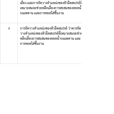
เอียง และการจัดวางตำแหน่งของหัวฉีดสเปรย์ที่
เหมาะสมจะช่วยหลีกเลี่ยงการสะสมของหยดน้ำ
บนเพดาน และการหยดใส่ชิ้นงาน
6
การจัดวางตำแหน่งของหัวฉีดสเปรย์ ว่าควรจัด
วางตำแหน่งของหัวฉีดสเปรย์ที่เหมาะสมจะช่วย
หลีกเลี่ยงการสะสมของหยดน้ำบนเพดาน และ
การหยดใส่ชิ้นงาน 