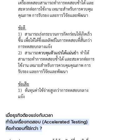
เครื่องทดสอบสามารถทำการทดสอบซ้ำได้ และ
สะดวกต่อการใช้งาน เหมาะสำหรับการควบคุม
คุณภาพ การรับรอง และการวิจัยและพัฒนา 
ข้อดี 
1)   สามารถเร่งกระบวนการกัดกร่อนให้เกิดเร็ว
ขึ้น เพื่อให้ได้ซึ่งผลลัพธ์ในการทดสอบที่สั้นกว่า
การทดสอบกลางแจ้ง
2)   สามารถ
ควบคุมตัวแปรได้แม่นยำ  
ทำให้
สามารถทำการทดสอบซ้ำได้ และสะดวกต่อการ
ใช้งาน เหมาะสำหรับการควบคุมคุณภาพ การ
รับรอง และการวิจัยและพัฒนา 
ข้อเสีย
1)   ต้นทุนค่าใช้จ่ายสูงกว่าการทดสอบกลาง
แจ้ง
เมื่อธุรกิจต้องแข่งกับเวลา 
ทำไมเครื่องทดสอบ (Accelerated Testing) 
คือคำตอบที่ใช่กว่า ?