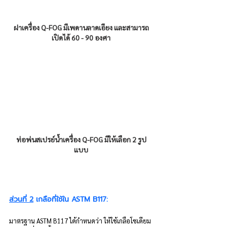
ฝาเครื่อง Q-FOG มีเพดานลาดเอียง และสามารถ
เปิดได้ 60 - 90 องศา
ท่อพ่นสเปรย์น้ำเครื่อง Q-FOG มีให้เลือก 2 รูป
แบบ
ส่วนที่ 2
 เกลือที่ใช้ใน ASTM B117:
มาตรฐาน ASTM B117 ได้กำหนดว่า ให้ใช้เกลือโซเดียม