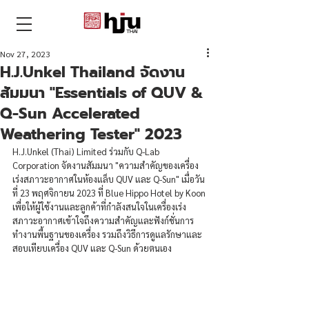
THAI
Nov 27, 2023
H.J.Unkel Thailand จัดงาน
สัมมนา "Essentials of QUV &
Q-Sun Accelerated
Weathering Tester" 2023
H.J.Unkel (Thai) Limited ร่วมกับ Q-Lab 
Corporation จัดงานสัมมนา "ความสำคัญของเครื่อง
เร่งสภาวะอากาศในห้องแล็บ QUV และ Q-Sun" เมื่อวัน
ที่ 23 พฤศจิกายน 2023 ที่ Blue Hippo Hotel by Koon 
เพื่อให้ผู้ใช้งานและลูกค้าที่กำลังสนใจในเครื่องเร่ง
สภาวะอากาศเข้าใจถึงความสำคัญและฟังก์ชั่นการ
ทำงานพื้นฐานของเครื่อง รวมถึงวิธีการดูแลรักษาและ
สอบเทียบเครื่อง QUV และ Q-Sun ด้วยตนเอง