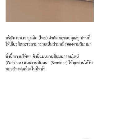
บริษัท เอช.เจ.อุงเคิล (ไทย) จำกัด ขอขอบคุณทุกท่านที่
ให้เกียรติสละเวลามาร่วมเป็นส่วนหนึ่งของงานสัมมนา
ทั้งนี้ ทางบริษัทฯ ยังมีแผนงานสัมมนาออนไลน์ 
(Webinar) และงานสัมมนา (Seminar) ให้ทุกท่านได้รับ
ชมอย่างต่อเนื่องในปีหน้า