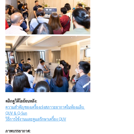
คลิกดูวิดีโอย้อนหลัง:
ความสำคัญของเครื่องเร่งสภาวะอากาศในห้องแล็บ 
QUV & Q-Sun
วิธีการใช้งานและดูแลรักษาเครื่อง QUV
ภาพบรรยากาศ: